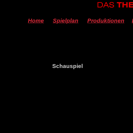
Home
Spielplan
Produktionen
Schauspiel