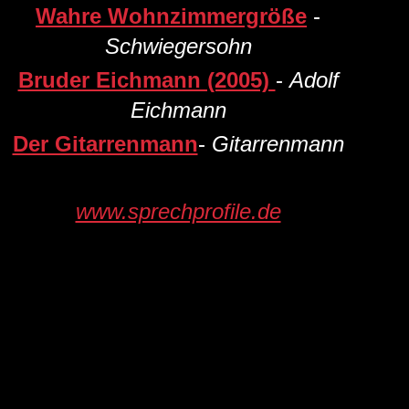
Wahre Wohnzimmergröße
-
Schwiegersohn
Bruder Eichmann (2005)
-
Adolf
Eichmann
Der Gitarrenmann
-
Gitarrenmann
www.sprechprofile.de